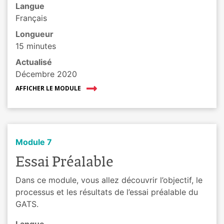
Langue
Français
Longueur
15 minutes
Actualisé
Décembre 2020
AFFICHER LE MODULE
Module 7
Essai Préalable
Dans ce module, vous allez découvrir l’objectif, le
processus et les résultats de l’essai préalable du
GATS.