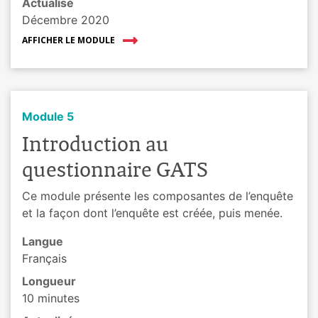
Actualisé
Décembre 2020
AFFICHER LE MODULE
Module 5
Introduction au
questionnaire GATS
Ce module présente les composantes de l’enquête
et la façon dont l’enquête est créée, puis menée.
Langue
Français
Longueur
10 minutes