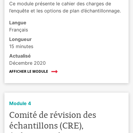
Ce module présente le cahier des charges de
l’enquête et les options de plan d’échantillonnage.
Langue
Français
Longueur
15 minutes
Actualisé
Décembre 2020
AFFICHER LE MODULE
Module 4
Comité de révision des
échantillons (CRE),