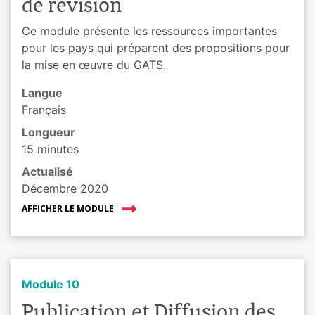
de révision
Ce module présente les ressources importantes
pour les pays qui préparent des propositions pour
la mise en œuvre du GATS.
Langue
Français
Longueur
15 minutes
Actualisé
Décembre 2020
AFFICHER LE MODULE
Module 10
Publication et Diffusion des