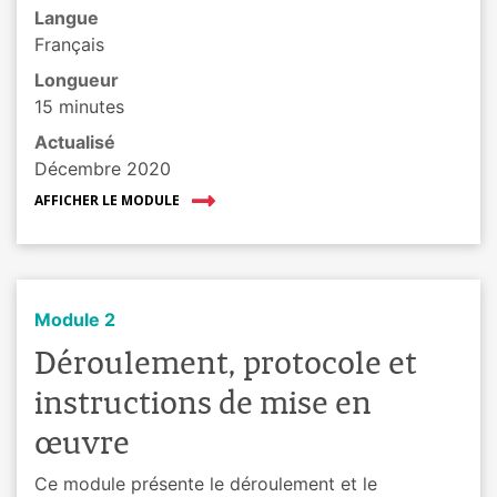
Langue
Français
Longueur
15 minutes
Actualisé
Décembre 2020
AFFICHER LE MODULE
Module 2
Déroulement, protocole et
instructions de mise en
œuvre
Ce module présente le déroulement et le