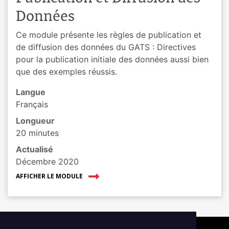
Données
Ce module présente les règles de publication et
de diffusion des données du GATS : Directives
pour la publication initiale des données aussi bien
que des exemples réussis.
Langue
Français
Longueur
20 minutes
Actualisé
Décembre 2020
AFFICHER LE MODULE