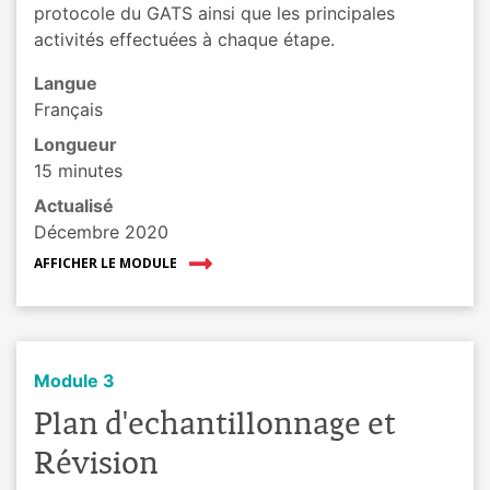
protocole du GATS ainsi que les principales
activités effectuées à chaque étape.
Langue
Français
Longueur
15 minutes
Actualisé
Décembre 2020
AFFICHER LE MODULE
Module 3
Plan d'echantillonnage et
Révision