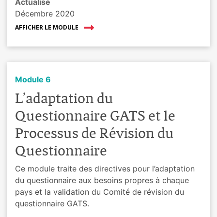
Actualisé
Décembre 2020
AFFICHER LE MODULE
Module 6
L’adaptation du
Questionnaire GATS et le
Processus de Révision du
Questionnaire
Ce module traite des directives pour l’adaptation
du questionnaire aux besoins propres à chaque
pays et la validation du Comité de révision du
questionnaire GATS.