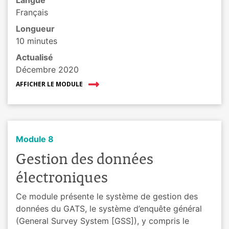
Langue
Français
Longueur
10 minutes
Actualisé
Décembre 2020
AFFICHER LE MODULE
Module 8
Gestion des données
électroniques
Ce module présente le système de gestion des
données du GATS, le système d’enquête général
(General Survey System [GSS]), y compris le