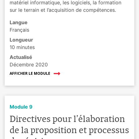
matériel informatique, les logiciels, la formation
sur le terrain et l’acquisition de compétences.
Langue
Français
Longueur
10 minutes
Actualisé
Décembre 2020
AFFICHER LE MODULE
Module 9
Directives pour l’élaboration
de la proposition et processus