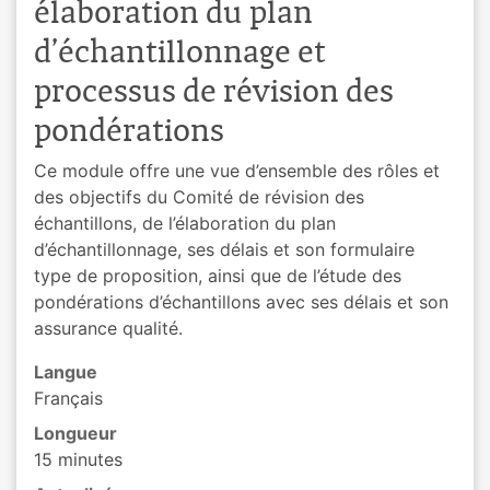
élaboration du plan
d’échantillonnage et
processus de révision des
pondérations
Ce module offre une vue d’ensemble des rôles et
des objectifs du Comité de révision des
échantillons, de l’élaboration du plan
d’échantillonnage, ses délais et son formulaire
type de proposition, ainsi que de l’étude des
pondérations d’échantillons avec ses délais et son
assurance qualité.
Langue
Français
Longueur
15 minutes