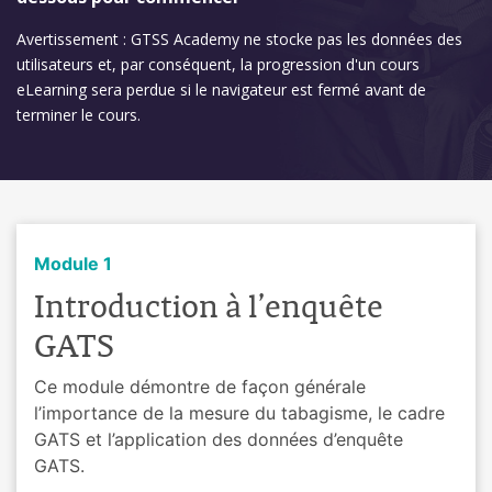
Avertissement : GTSS Academy ne stocke pas les données des
utilisateurs et, par conséquent, la progression d'un cours
eLearning sera perdue si le navigateur est fermé avant de
terminer le cours.
Module 1
Introduction à l’enquête
GATS
Ce module démontre de façon générale
l’importance de la mesure du tabagisme, le cadre
GATS et l’application des données d’enquête
GATS.